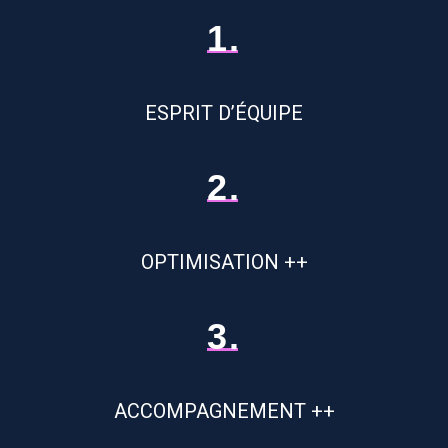
1.
ESPRIT D’ÉQUIPE
2.
OPTIMISATION ++
3.
ACCOMPAGNEMENT ++