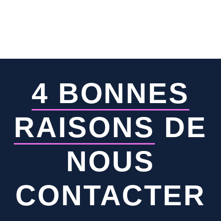
4 BONNES
RAISONS
DE
NOUS
CONTACTER