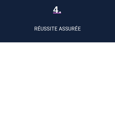
4.
RÉUSSITE ASSURÉE