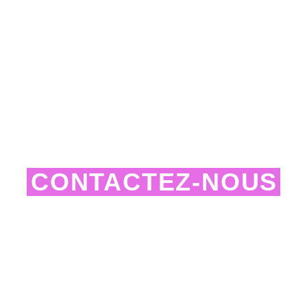
CONTACTEZ-NOUS